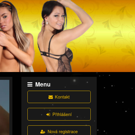
Menu
Kontakt
Přihlášení
Nová registrace