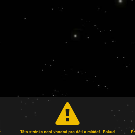
y
Táto stránka není vhodná pro děti a mládež. Pokud
Pr