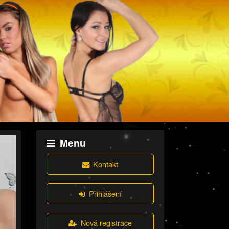
Menu
Kontakt
Přihlášení
Nová registrace