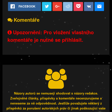
FACEBOOK
Komentáře
Upozornění: Pro vložení vlastního
komentáře je nutné se přihlásit.
Názory autorů se nemusejí shodovat s názory redakce.
Zveřejněné články, příspěvky a komentáře necenzurujeme a
neneseme za ně odpovědnost. Jestliže považujete některý z
příspěvků za porušení autorských práv či jinak poškozující vaše