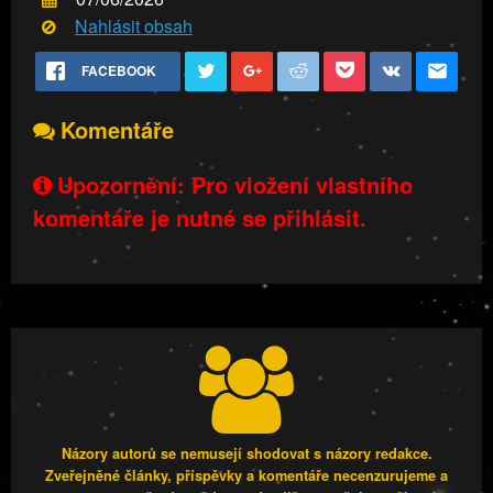
Nahlásit obsah
FACEBOOK
Komentáře
Upozornění: Pro vložení vlastního
komentáře je nutné se přihlásit.
Názory autorů se nemusejí shodovat s názory redakce.
Zveřejněné články, příspěvky a komentáře necenzurujeme a