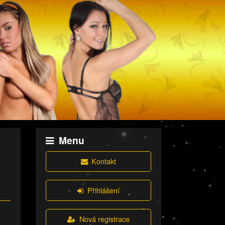
Menu
Kontakt
Přihlášení
Nová registrace