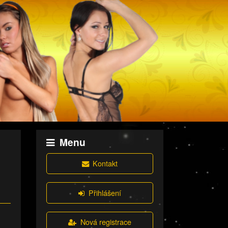
Menu
Kontakt
Přihlášení
Nová registrace